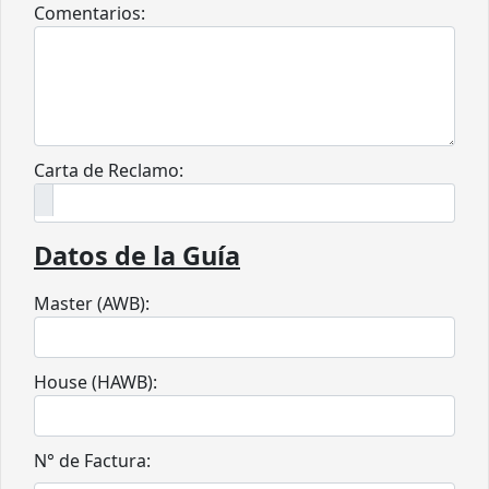
Comentarios:
Carta de Reclamo:
Datos de la Guía
Master (AWB):
House (HAWB):
N° de Factura: