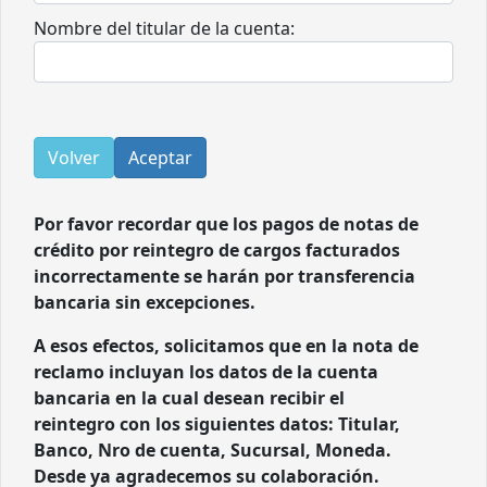
Nombre del titular de la cuenta:
Volver
Aceptar
Por favor recordar que los pagos de notas de
crédito por reintegro de cargos facturados
incorrectamente se harán por transferencia
bancaria sin excepciones.
A esos efectos, solicitamos que en la nota de
reclamo incluyan los datos de la cuenta
bancaria en la cual desean recibir el
reintegro con los siguientes datos: Titular,
Banco, Nro de cuenta, Sucursal, Moneda.
Desde ya agradecemos su colaboración.