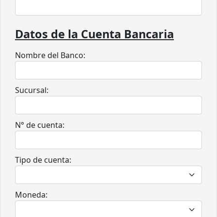
Datos de la Cuenta Bancaria
Nombre del Banco:
Sucursal:
N° de cuenta:
Tipo de cuenta:
Moneda: