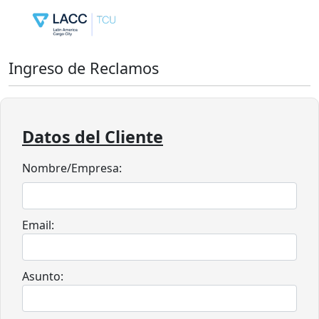
Ingreso de Reclamos
Datos del Cliente
Nombre/Empresa:
Email:
Asunto: